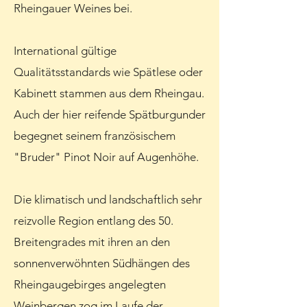
Rheingauer Weines bei.
International gültige
Qualitätsstandards wie Spätlese oder
Kabinett stammen aus dem Rheingau.
Auch der hier reifende Spätburgunder
begegnet seinem französischem
"Bruder" Pinot Noir auf Augenhöhe.
Die klimatisch und landschaftlich sehr
reizvolle Region entlang des 50.
Breitengrades mit ihren an den
sonnenverwöhnten Südhängen des
Rheingaugebirges angelegten
Weinbergen zog im Laufe der