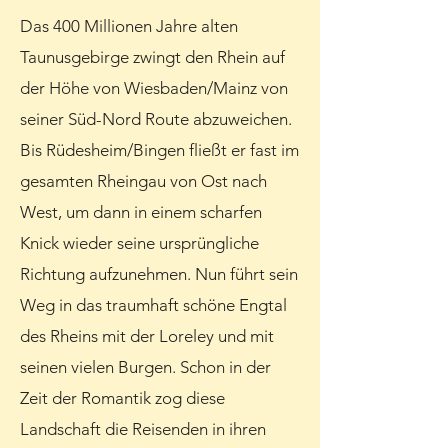
Das 400 Millionen Jahre alten
Taunusgebirge zwingt den Rhein auf
der Höhe von Wiesbaden/Mainz von
seiner Süd-Nord Route abzuweichen.
Bis Rüdesheim/Bingen fließt er fast im
gesamten Rheingau von Ost nach
West, um dann in einem scharfen
Knick wieder seine ursprüngliche
Richtung aufzunehmen. Nun führt sein
Weg in das traumhaft schöne Engtal
des Rheins mit der Loreley und mit
seinen vielen Burgen. Schon in der
Zeit der Romantik zog diese
Landschaft die Reisenden in ihren