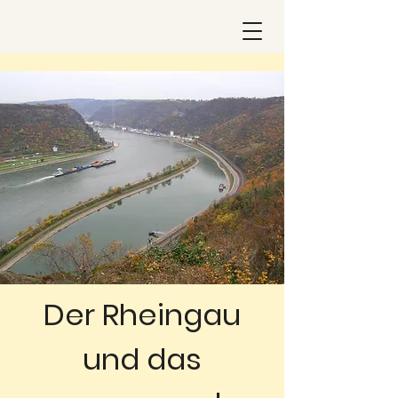
Der Rheingau
und das