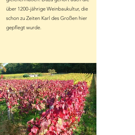
über 1200-jährige Weinbaukultur, die
schon zu Zeiten Karl des Großen hier
gepflegt wurde.