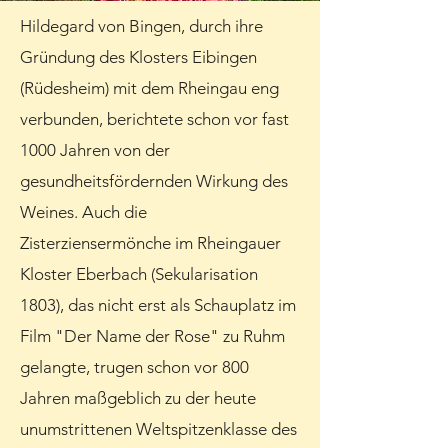
Hildegard von Bingen, durch ihre
Gründung des Klosters Eibingen
(Rüdesheim) mit dem Rheingau eng
verbunden, berichtete schon vor fast
1000 Jahren von der
gesundheitsfördernden Wirkung des
Weines. Auch die
Zisterziensermönche im Rheingauer
Kloster Eberbach (Sekularisation
1803), das nicht erst als Schauplatz im
Film "Der Name der Rose" zu Ruhm
gelangte, trugen schon vor 800
Jahren maßgeblich zu der heute
unumstrittenen Weltspitzenklasse des