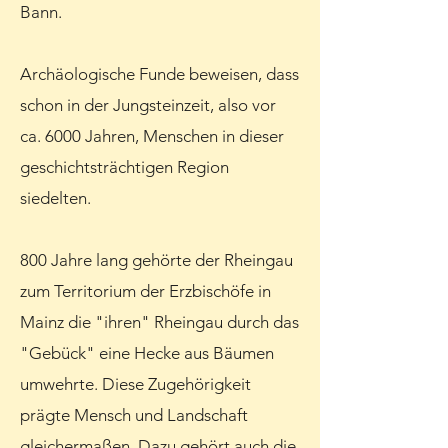
Bann.
Archäologische Funde beweisen, dass
schon in der Jungsteinzeit, also vor
ca. 6000 Jahren, Menschen in dieser
geschichtsträchtigen Region
siedelten.
800 Jahre lang gehörte der Rheingau
zum Territorium der Erzbischöfe in
Mainz die "ihren" Rheingau durch das
"Gebück" eine Hecke aus Bäumen
umwehrte. Diese Zugehörigkeit
prägte Mensch und Landschaft
gleichermaßen. Dazu gehört auch die