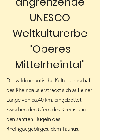
angrenzende
UNESCO
Weltkulturerbe
"Oberes
Mittelrheintal"
Die wildromantische Kulturlandschaft
des Rheingaus erstreckt sich auf einer
Länge von ca.40 km, eingebettet
zwischen den Ufern des Rheins und
den sanften Hügeln des
Rheingaugebirges, dem Taunus.